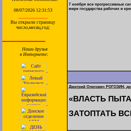
7 ноября все прогрессивные си
мире государства рабочих и кре
08/07/2026 12:31:53
Вы открыли страницу
число,месяц,год:
Наши друзья
в Интернете:
Дмитрий Олегович РОГОЗИН, де
«ВЛАСТЬ ПЫТ
ЗАТОПТАТЬ ВС