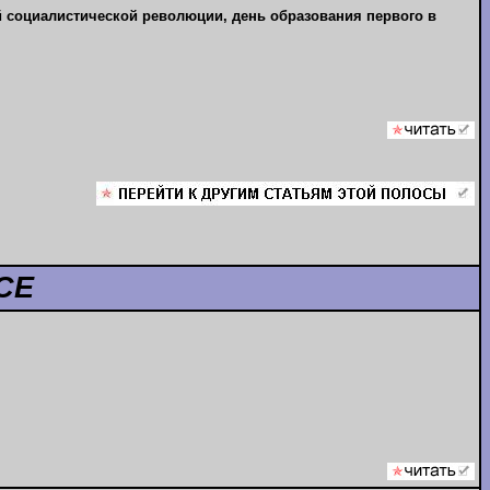
 социалистической революции, день образования первого в
СЕ