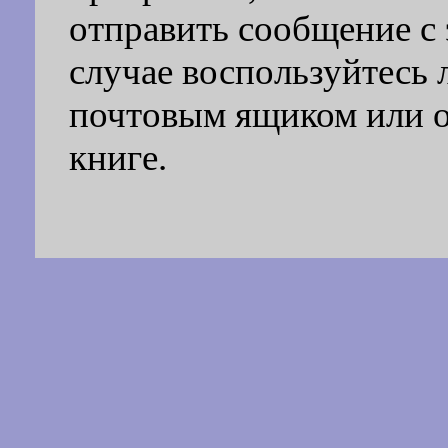
отправить сообщение с 
случае воспользуйтесь
почтовым ящиком или ос
книге.