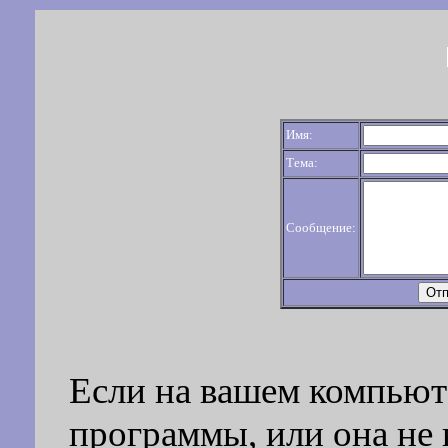
Имя:
Тема:
Сообщение:
Если на вашем компьют
программы, или она не 