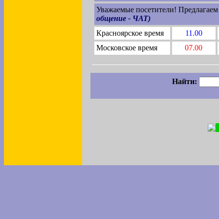
Уважаемые посетители! Предлагаем
общение - ЧАТ)
Красноярское время
11.00
Московское время
07.00
Найти: