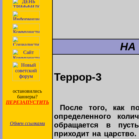
НА
Террор-3
остановились
баннеры?
ПЕРЕЗАПУСТИТЬ
После того, как п
определенного колич
Обмен ссылками
обращается в пуст
приходит на царство.