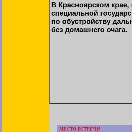
В Красноярском крае, 
специальной государ
по обустройству даль
без домашнего очага.
МЕСТО ВСТРЕЧИ