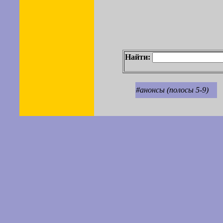
Найти:
#анонсы (полосы 5-9)