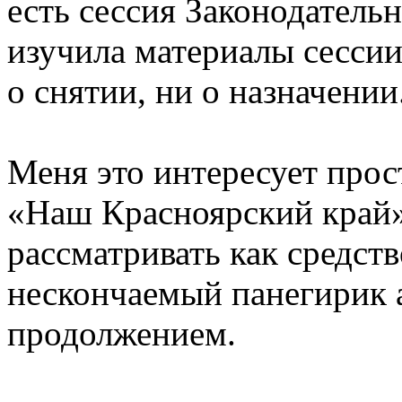
есть сессия Законодатель
изучила материалы сессии
о снятии, ни о назначении
Меня это интересует прос
«Наш Красноярский край» 
рассматривать как средст
нескончаемый панегирик 
продолжением.