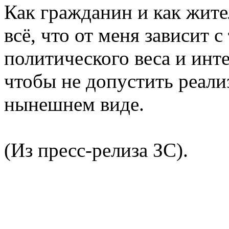
Как гражданин и как жите
всё, что от меня зависит 
политического веса и инт
чтобы не допустить реализ
нынешнем виде.
(Из пресс-релиза ЗС).