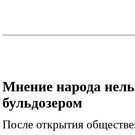
Мнение народа нель
бульдозером
После открытия обществе