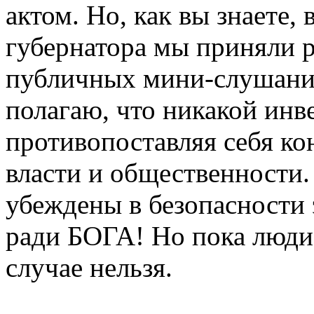
актом. Но, как вы знаете,
губернатора мы приняли 
публичных мини-слушаний
полагаю, что никакой инв
противопоставляя себя к
власти и общественности.
убеждены в безопасности 
ради БОГА! Но пока люди 
случае нельзя.