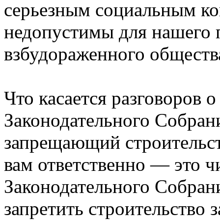
серьезным социальным ко
недопустимы для нашего 
взбудораженного обществ
Что касается разговоров 
Законодательного Собрани
запрещающий строительств
вам ответственно — это ч
Законодательного Собран
запретить строительство 