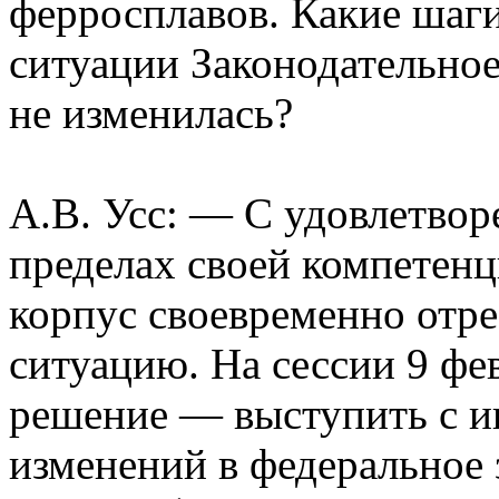
ферросплавов. Какие шаги
ситуации Законодательно
не изменилась?
А.В. Усс: — С удовлетвор
пределах своей компетен
корпус своевременно отр
ситуацию. На сессии 9 фе
решение — выступить с и
изменений в федеральное 