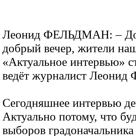
Леонид ФЕЛЬДМАН: – Доб
добрый вечер, жители наш
«Актуальное интервью» с
ведёт журналист Леонид 
Сегодняшнее интервью де
Актуально потому, что бу
выборов градоначальника 