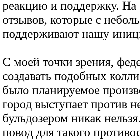
реакцию и поддержку. На 
отзывов, которые с небо
поддерживают нашу иници
С моей точки зрения, фед
создавать подобных колл
было планируемое произв
город выступает против не
бульдозером никак нельзя.
повод для такого противо