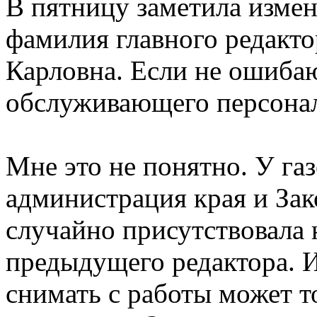
В пятницу заметила изме
фамилия главного редакто
Карловна. Если не ошибаю
обслуживающего персонала
Мне это не понятно. У газ
администрация края и Зак
случайно присутствовала н
предыдущего редактора. И
снимать с работы может то