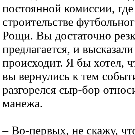
постоянной комиссии, где
строительстве футбольног
Рощи. Вы достаточно резк
предлагается, и высказали
происходит. Я бы хотел, 
вы вернулись к тем событ
разгорелся сыр-бор относ
манежа.
– Во-первых, не скажу, чт