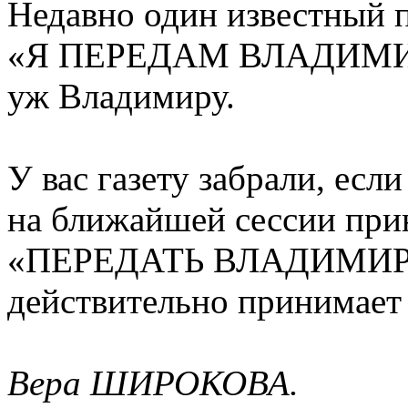
Недавно один известный 
«Я ПЕРЕДАМ ВЛАДИМИРУ»
уж Владимиру.
У вас газету забрали, есл
на ближайшей сессии при
«ПЕРЕДАТЬ ВЛАДИМИРУ»
действительно принимает 
Вера ШИРОКОВА.