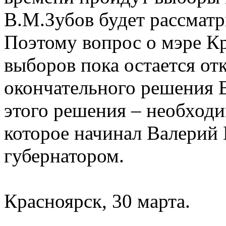
В.М.Зубов будет рассматр
Поэтому вопрос о мэре Кр
выборов пока остается о
окончательного решения 
этого решения – необходи
которое начинал Валерий
губернатором.
Красноярск, 30 марта.