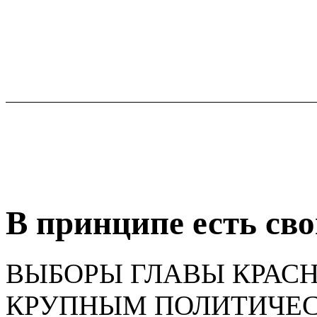
В принципе есть св
ВЫБОРЫ ГЛАВЫ КРАС
КРУПНЫМ ПОЛИТИЧЕС