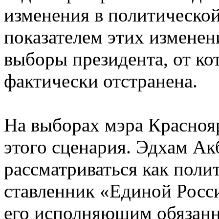
изменения в политической
показателем этих изменен
выборы президента, от ко
фактически отстранена.
На выборах мэра Красноя
этого сценария. Эдхам Ак
рассматриваться как полит
ставленник «Единой Росси
его исполняющим обязанн