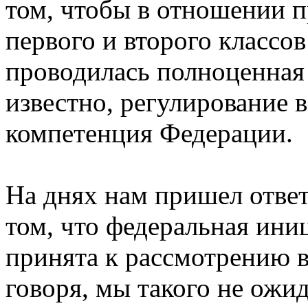
том, чтобы в отношении 
первого и второго классо
проводилась полноценная 
известно, регулирование 
компетенция Федерации.
На днях нам пришел отве
том, что федеральная ини
принята к рассмотрению в
говоря, мы такого не ожи