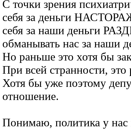
С точки зрения психиатри
себя за деньги НАСТОРА
себя за наши деньги РА
обманывать нас за наш
Но раньше это хотя бы з
При всей странности, это 
Хотя бы уже поэтому деп
отношение.
Понимаю, политика у нас 