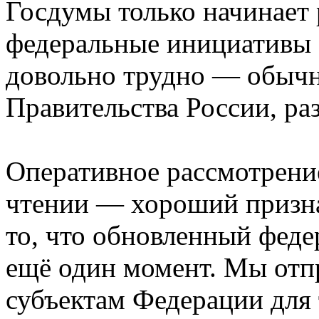
Госдумы только начинает р
федеральные инициативы 
довольно трудно — обычн
Правительства России, ра
Оперативное рассмотрени
чтении — хороший призна
то, что обновленный феде
ещё один момент. Мы отп
субъектам Федерации для 