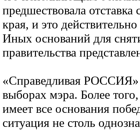
предшествовала отставка с
края, и это действительн
Иных оснований для снят
правительства представле
«Справедливая РОССИЯ» н
выборах мэра. Более того,
имеет все основания побе
ситуация не столь однозна