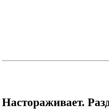
Настораживает. Раз