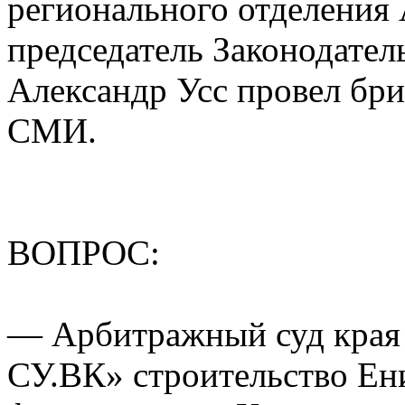
регионального отделения
председатель Законодател
Александр Усс провел бри
СМИ.
ВОПРОС:
— Арбитражный суд края
СУ.ВК» строительство Ени