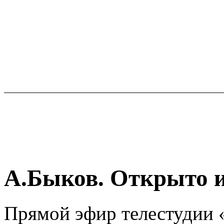
А.Быков. Открыто и
Прямой эфир телестудии 